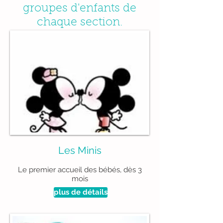
groupes d'enfants de
chaque section.
Les Minis
Le premier accueil des bébés, dès 3
mois
plus de détails