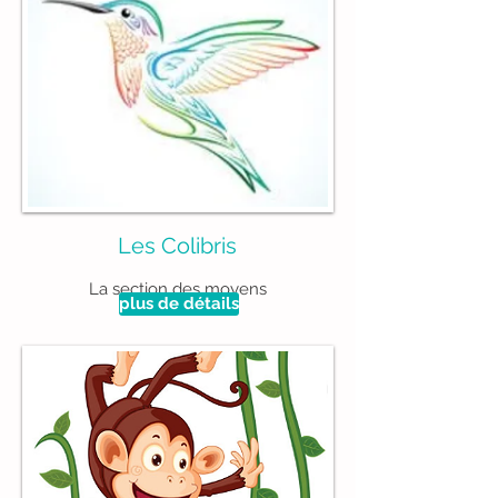
Les Colibris
La section des moyens
plus de détails